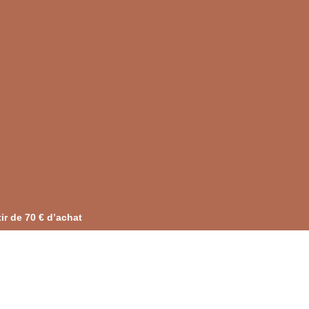
tir de 70 € d’achat