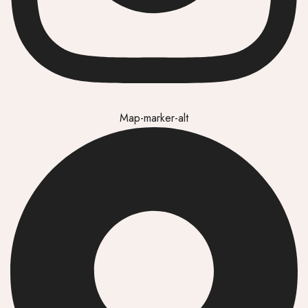
Map-marker-alt