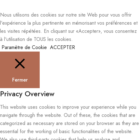
Nous utilisons des cookies sur notre site Web pour vous offrir
l'expérience la plus pertinente en mémorisant vos préférences et
les visites répétées. En cliquant sur «Accepter», vous consentez
à l'utilisation de TOUS les cookies.
Paramètre de Cookie
ACCEPTER
Fermer
Privacy Overview
This website uses cookies to improve your experience while you
navigate through the website. Out of these, the cookies that are
categorized as necessary are stored on your browser as they are
essential for the working of basic functionalities of the website.
We also use third-party cookies that help us analyze and