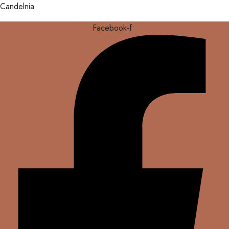
Candelnia
Facebook-f