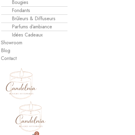
Bougies
Fondants
Brûleurs & Diffuseurs
Parfums d’ambiance
Idées Cadeaux
Showroom
Blog
Contact
0