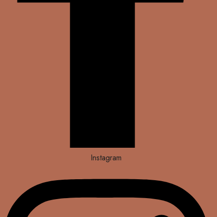
Instagram