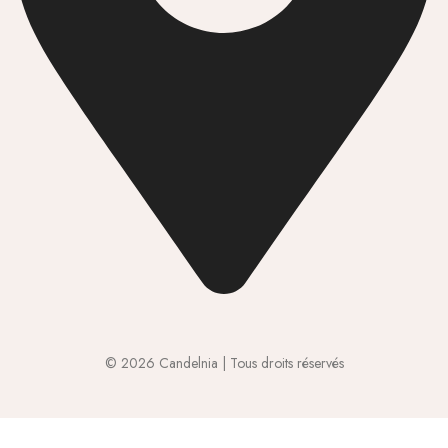
© 2026 Candelnia | Tous droits réservés