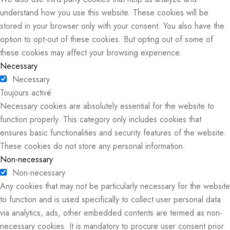
understand how you use this website. These cookies will be
stored in your browser only with your consent. You also have the
option to opt-out of these cookies. But opting out of some of
these cookies may affect your browsing experience.
Necessary
Necessary
Toujours activé
Necessary cookies are absolutely essential for the website to
function properly. This category only includes cookies that
ensures basic functionalities and security features of the website.
These cookies do not store any personal information.
Non-necessary
Non-necessary
Any cookies that may not be particularly necessary for the website
to function and is used specifically to collect user personal data
via analytics, ads, other embedded contents are termed as non-
necessary cookies. It is mandatory to procure user consent prior