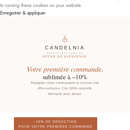
to running these cookies on your website.
Enregistrer & appliquer
CANDELNIA
BOUGIES ARTISANALES
OFFRE DE BIENVENUE
Votre première commande,
sublimée à −10%
Rejoignez notre communauté et recevez une
offre exclusive. Cire 100% naturelle,
fabriquée avec amour.
-10% DE RÉDUCTION
POUR VOTRE PREMIÈRE COMMANDE