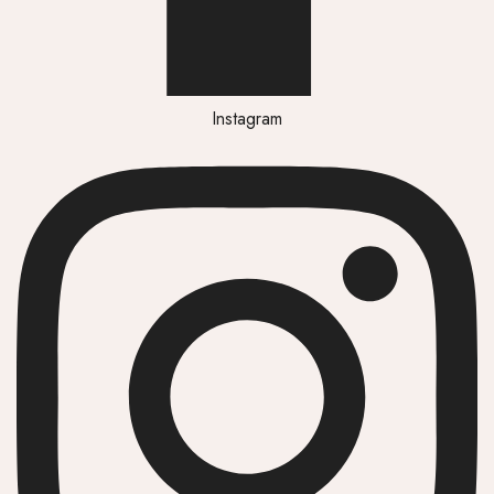
Instagram